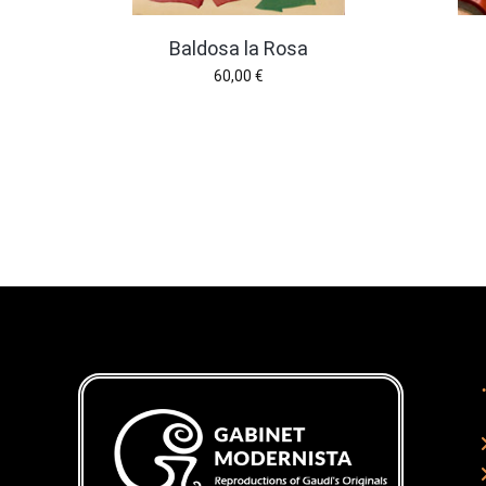
Baldosa la Rosa
60,00
€