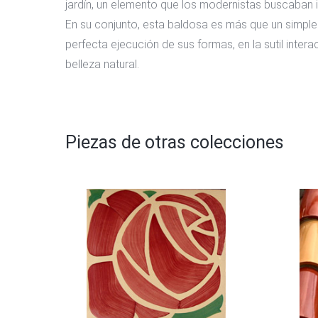
jardín, un elemento que los modernistas buscaban 
En su conjunto, esta baldosa es más que un simple e
perfecta ejecución de sus formas, en la sutil inte
belleza natural.
Piezas de otras colecciones