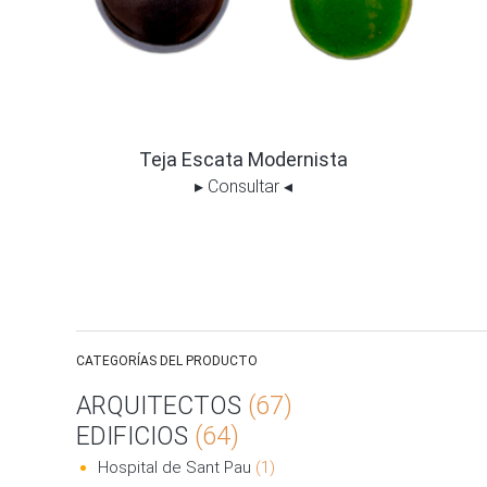
Teja Escata Modernista
▸
Consultar
◂
CATEGORÍAS DEL PRODUCTO
ARQUITECTOS
(67)
EDIFICIOS
(64)
Hospital de Sant Pau
(1)