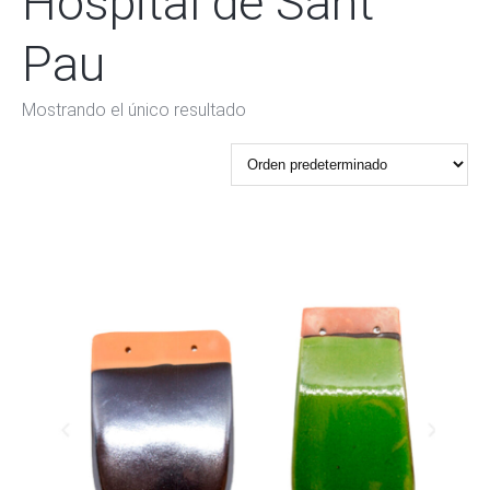
Hospital de Sant
Pau
Mostrando el único resultado