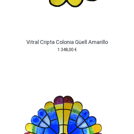
Vitral Cripta Colonia Güell Amarillo
1.348,00
€