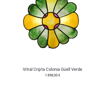
Vitral Cripta Colonia Güell Verde
1.898,00
€