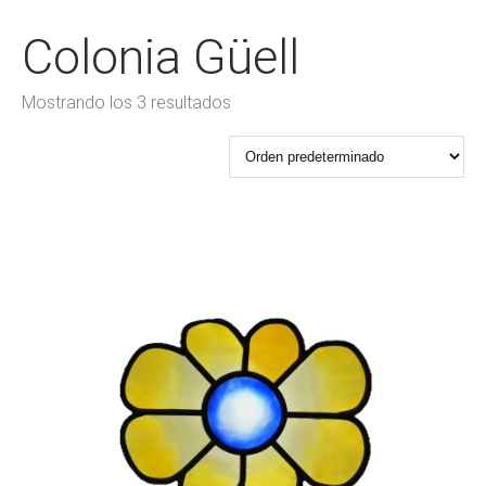
Colonia Güell
Mostrando los 3 resultados