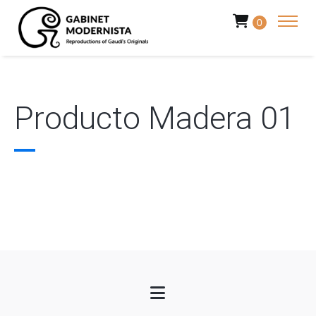
0
Producto Madera 01