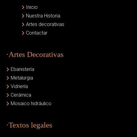
Inicio
Nuestra Historia
Artes decorativas
Contactar
·Artes Decorativas
Ebanistería
Metalurgia
Vidriería
Cerámica
Mosaico hidráulico
·Textos legales