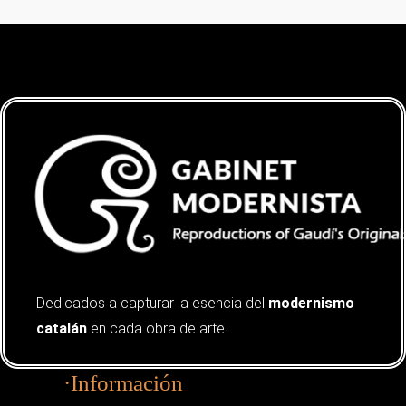
Dedicados a capturar la esencia del
modernismo
catalán
en cada obra de arte.
·Información