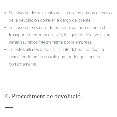
En caso de desistimiento voluntario, los gastos de envío
de la devolución correrán a cargo del cliente.
En caso de producto defectuoso, dañado durante el
transporte o error en el envío, los gastos de devolución
serán asumidos íntegramente por la empresa.
En estos últimos casos, el cliente deberá notificar la
incidencia lo antes posible para poder gestionarla
correctamente.
6. Procediment de devolució