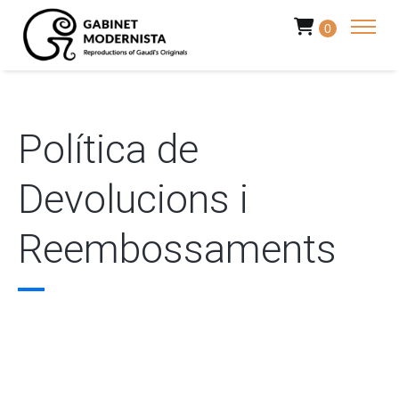
0
Política de
Devolucions i
Reembossaments