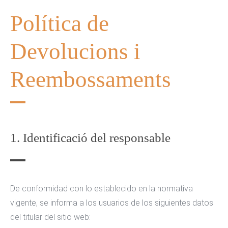
Política de
Devolucions i
Reembossaments
1. Identificació del responsable
De conformidad con lo establecido en la normativa
vigente, se informa a los usuarios de los siguientes datos
del titular del sitio web: