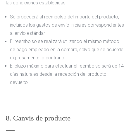
las condiciones establecidas:
Se procederá al reembolso del importe del producto,
incluidos los gastos de envío iniciales correspondientes
al envío estándar.
El reembolso se realizará utilizando el mismo método
de pago empleado en la compra, salvo que se acuerde
expresamente lo contrario.
El plazo máximo para efectuar el reembolso será de 14
días naturales desde la recepción del producto
devuelto.
8. Canvis de producte