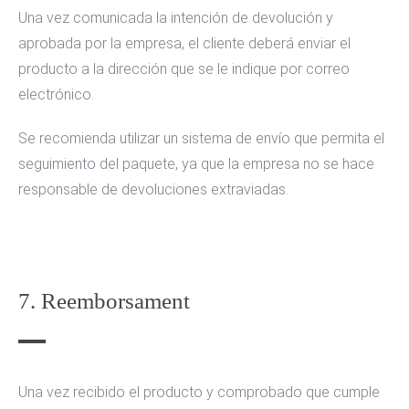
Una vez comunicada la intención de devolución y
aprobada por la empresa, el cliente deberá enviar el
producto a la dirección que se le indique por correo
electrónico.
Se recomienda utilizar un sistema de envío que permita el
seguimiento del paquete, ya que la empresa no se hace
responsable de devoluciones extraviadas.
7. Reemborsament
Una vez recibido el producto y comprobado que cumple