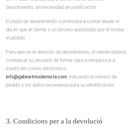
desistimiento, sin necesidad de justificación.
El plazo de desistimiento comenzará a contar desde el
día en que el cliente o un tercero autorizado por él reciba
el pedido.
Para ejercer el derecho de desistimiento, el cliente deberá
comunicar su decisión de forma clara e inequívoca a
través del correo electrónico
info@gabinetmodernista.com
, indicando el número de
pedido y los datos necesarios para su identificación.
3. Condicions per a la devolució