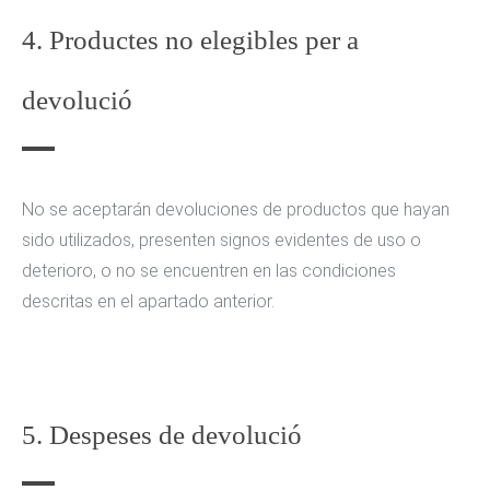
4. Productes no elegibles per a
devolució
No se aceptarán devoluciones de productos que hayan
sido utilizados, presenten signos evidentes de uso o
deterioro, o no se encuentren en las condiciones
descritas en el apartado anterior.
5. Despeses de devolució