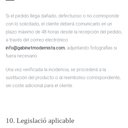
Si el pedido llega dañado, defectuoso o no corresponde
con lo solicitado, el cliente deberá comunicarlo en un
plazo máximo de 48 horas desde la recepción del pedido,
a través del correo electrónico
info@gabinetmodernista.com
, adjuntando fotografías si
fuera necesario.
Una vez verificada la incidencia, se procederá a la
sustitución del producto o al reembolso correspondiente,
sin coste adicional para el cliente.
10. Legislació aplicable