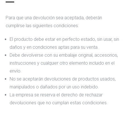
Para que una devolución sea aceptada, deberán
cumplirse las siguientes condiciones:
El producto debe estar en perfecto estado, sin usar, sin
daños y en condiciones aptas para su venta.
Debe devolverse con su embalaje original, accesorios,
instrucciones y cualquier otro elemento incluido en el
envío.
No se aceptarán devoluciones de productos usados,
manipulados o dañados por un uso indebido.
La empresa se reserva el derecho de rechazar
devoluciones que no cumplan estas condiciones.