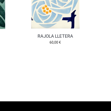
RAJOLA LLETERA
60,00
€