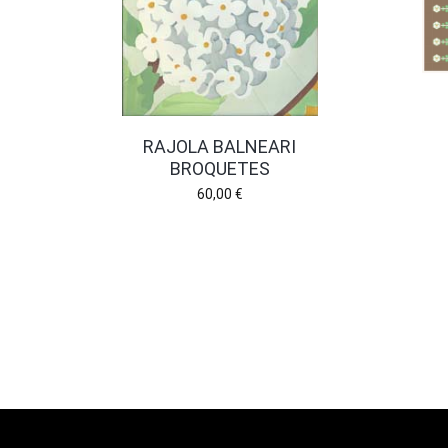
RAJOLA BALNEARI
BROQUETES
60,00
€